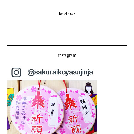
facsbook
instagram