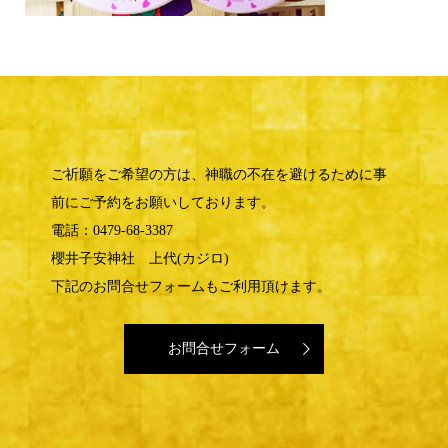
ご祈願をご希望の方は、神職の不在を避けるために事
前にご予約をお願いしております。
電話：0479-68-3387
櫻井子安神社 上代(カジロ)
下記のお問合せフォームもご利用頂けます。
お問合せフォーム