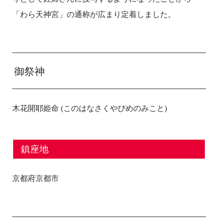
「わら天神宮」の通称が広まり定着しました。
御祭神
木花開耶姫命 (このはなさくやびめのみこと)
鎮座地
京都府京都市