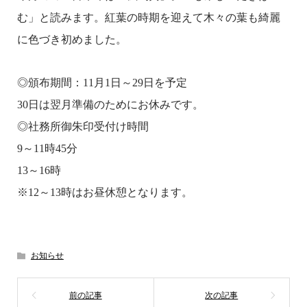
む」と読みます。紅葉の時期を迎えて木々の葉も綺麗
に色づき初めました。
◎頒布期間：11月1日～29日を予定
30日は翌月準備のためにお休みです。
◎社務所御朱印受付け時間
9～11時45分
13～16時
※12～13時はお昼休憩となります。
お知らせ