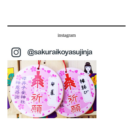
instagram