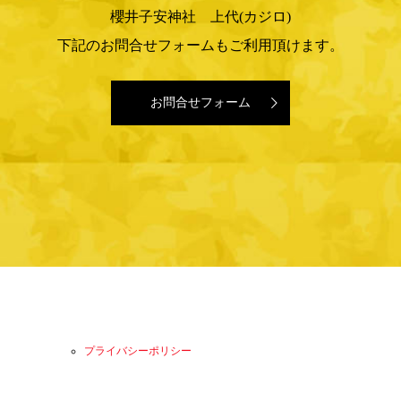
櫻井子安神社 上代(カジロ)
下記のお問合せフォームもご利用頂けます。
お問合せフォーム
プライバシーポリシー