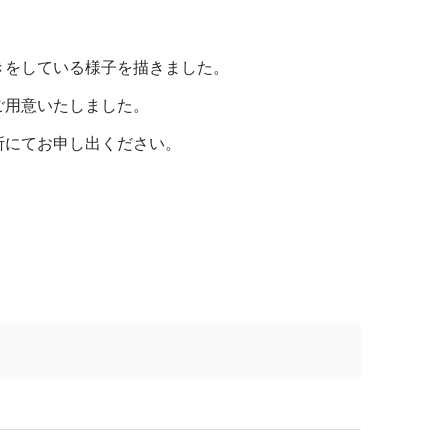
きをしている様子を描きました。
ご用意いたしました。
所にてお申し出ください。