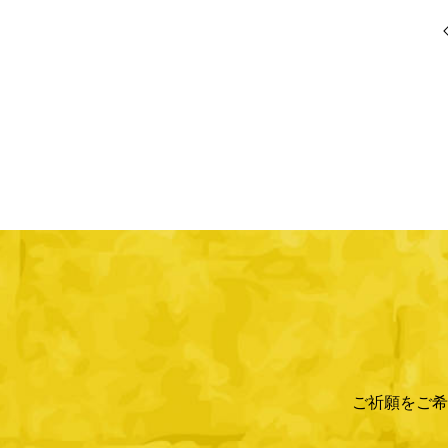
ご祈願をご希