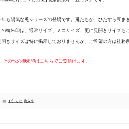
今年も陽気な兎シリーズの登場です。兎たちが、ひたすら豆ま
この御朱印は、通常サイズ、ミニサイズ、更に見開きサイズも
見開きサイズは特に掲示しておりませんが、ご希望の方は社務
その他の御朱印はこちらでご覧頂けます。
お知らせ
,
御朱印