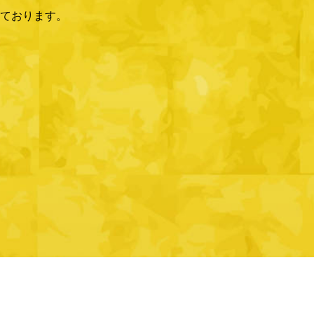
ております。