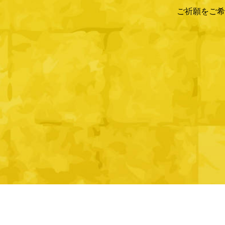
ご祈願をご希