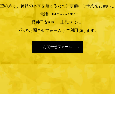
望の方は、神職の不在を避けるために事前にご予約をお願いし
電話：0479-68-3387
櫻井子安神社 上代(カジロ)
下記のお問合せフォームもご利用頂けます。
お問合せフォーム