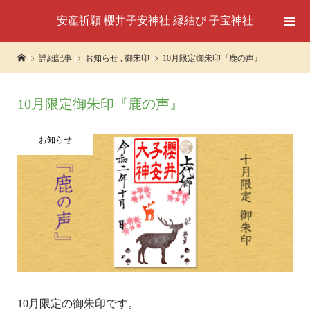
安産祈願 櫻井子安神社 縁結び 子宝神社
詳細記事
お知らせ
,
御朱印
10月限定御朱印『鹿の声』
10月限定御朱印『鹿の声』
お知らせ
10月限定の御朱印です。