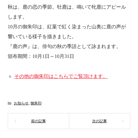
秋は、鹿の恋の季節。牡鹿は、鳴いて牝鹿にアピール
します。
10月の御朱印は、紅葉で紅く染まった山奥に鹿の声が
響いている様子を描きました。
『鹿の声』は、俳句の秋の季語として詠まれます。
頒布期間：10月1日～10月31日
その他の御朱印はこちらでご覧頂けます。
お知らせ
,
御朱印