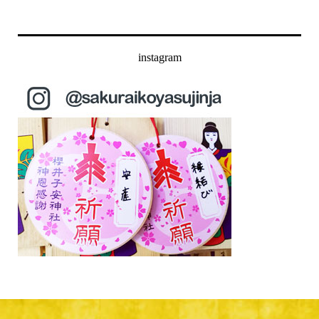
instagram