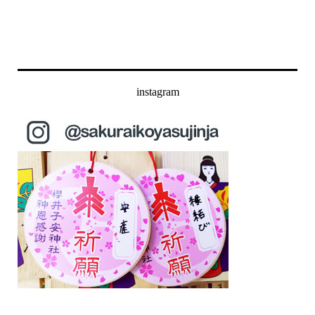
instagram