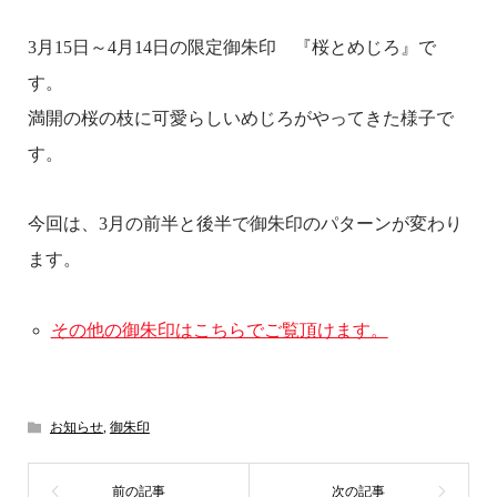
3月15日～4月14日の限定御朱印 『桜とめじろ』で
す。
満開の桜の枝に可愛らしいめじろがやってきた様子で
す。
今回は、3月の前半と後半で御朱印のパターンが変わり
ます。
その他の御朱印はこちらでご覧頂けます。
お知らせ
,
御朱印