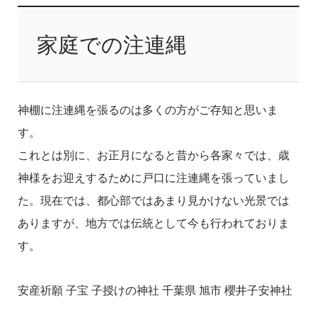
家庭での注連縄
神棚に注連縄を張るのは多くの方がご存知と思いま
す。
これとは別に、お正月になると昔から各家々では、歳
神様をお迎えするために戸口に注連縄を張っていまし
た。現在では、都心部ではあまり見かけない光景では
ありますが、地方では伝統として今も行われておりま
す。
安産祈願 子宝 子授けの神社 千葉県 旭市 櫻井子安神社