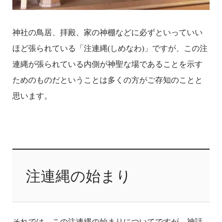
神社の鳥居、拝殿、家の神棚などに必ずといっていい
ほど張られている「注連縄(しめなわ)」ですが、この注
連縄が張られている内側が神聖な場であることを示す
ためのものだということは多くの方がご存知のことと
思います。
注連縄の始まり
それでは、この注連縄の始まりについてですが、神話