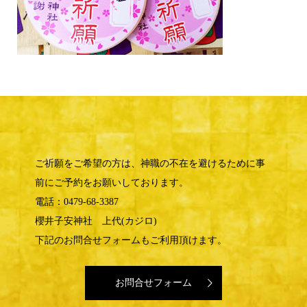
ご祈願をご希望の方は、神職の不在を避けるために事
前にご予約をお願いしております。
電話：0479-68-3387
櫻井子安神社 上代(カジロ)
下記のお問合せフォームもご利用頂けます。
お問合せフォーム