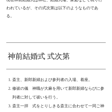
われているが、その式次第は以下のようなものであ
る。
神前結婚式 式次第
斎主、新郎新婦および参列者の入場、着座。
修祓の儀 神職が大麻を用いて新郎新婦ならびに参
列者に対して祓いを行う。
斎主一拝 式をとりしきる斎主に合わせて一同ご神