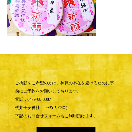
ご祈願をご希望の方は、神職の不在を避けるために事
前にご予約をお願いしております。
電話：0479-68-3387
櫻井子安神社 上代(カジロ)
下記のお問合せフォームもご利用頂けます。