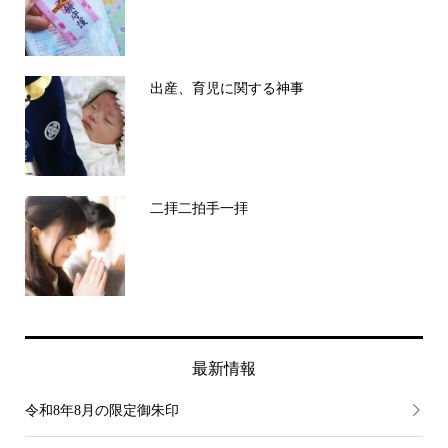
出産、育児に関する神事
二拝二拍手一拝
最新情報
令和8年8月の限定御朱印